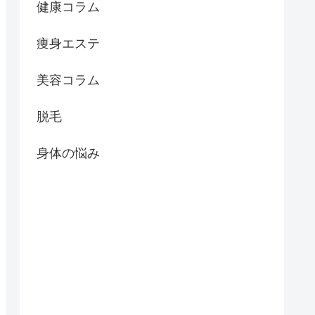
健康コラム
痩身エステ
美容コラム
脱毛
身体の悩み