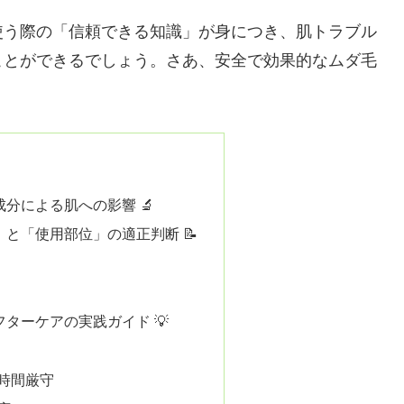
使う際の「信頼できる知識」が身につき、肌トラブル
ことができるでしょう。さあ、安全で効果的なムダ毛
分による肌への影響 🔬
と「使用部位」の適正判断 📝
ターケアの実践ガイド 💡
と時間厳守