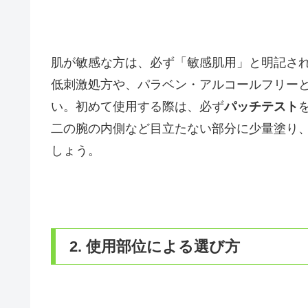
肌が敏感な方は、必ず「敏感肌用」と明記さ
低刺激処方や、パラベン・アルコールフリー
い。初めて使用する際は、必ず
パッチテスト
二の腕の内側など目立たない部分に少量塗り、
しょう。
2. 使用部位による選び方