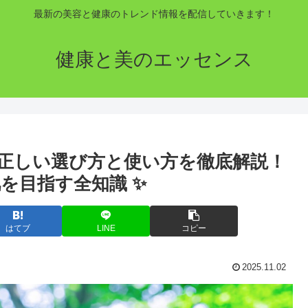
最新の美容と健康のトレンド情報を配信していきます！
健康と美のエッセンス
正しい選び方と使い方を徹底解説！
を目指す全知識 ✨
はてブ
LINE
コピー
2025.11.02