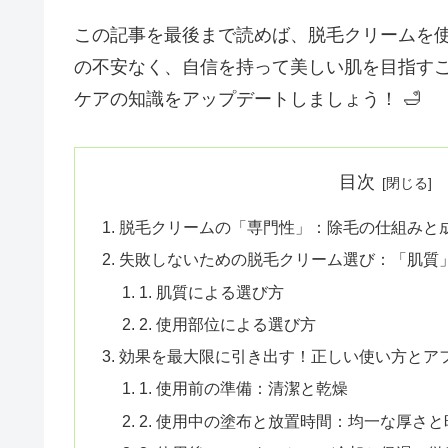
この記事を最後まで読めば、脱毛クリームを
の不安なく、自信を持って美しい肌を目指す
ケアの知識をアップデートしましょう！ 🛁
目次
脱毛クリームの「専門性」：除毛の仕組みと成
失敗しないための脱毛クリーム選び：「肌質」
1. 肌質による選び方
2. 使用部位による選び方
効果を最大限に引き出す！正しい使い方とアフ
1. 使用前の準備：清潔と乾燥
2. 使用中の塗布と放置時間：均一な厚さ