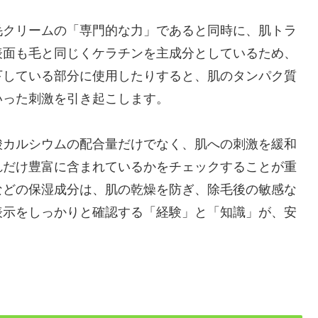
毛クリームの「専門的な力」であると同時に、肌トラ
表面も毛と同じくケラチンを主成分としているため、
下している部分に使用したりすると、肌のタンパク質
いった刺激を引き起こします。
酸カルシウムの配合量だけでなく、肌への刺激を緩和
れだけ豊富に含まれているかをチェックすることが重
などの保湿成分は、肌の乾燥を防ぎ、除毛後の敏感な
表示をしっかりと確認する「経験」と「知識」が、安