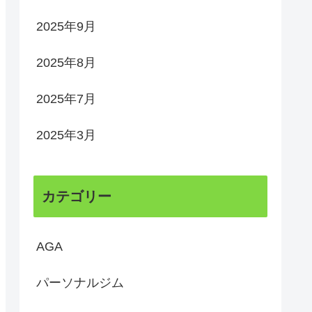
2025年9月
2025年8月
2025年7月
2025年3月
カテゴリー
AGA
パーソナルジム