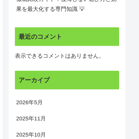
果を最大化する専門知識 💡
最近のコメント
表示できるコメントはありません。
アーカイブ
2026年5月
2025年11月
2025年10月