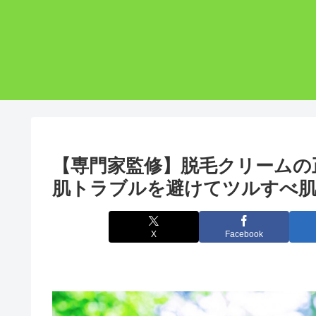
【専門家監修】脱毛クリームの
肌トラブルを避けてツルすべ肌
X
Facebook