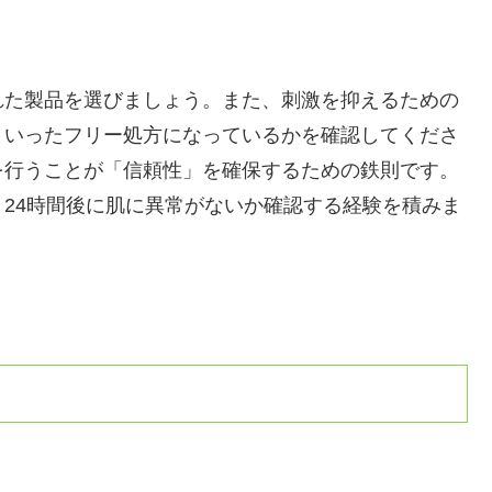
れた製品を選びましょう。また、刺激を抑えるための
といったフリー処方になっているかを確認してくださ
を行うことが「信頼性」を確保するための鉄則です。
24時間後に肌に異常がないか確認する経験を積みま