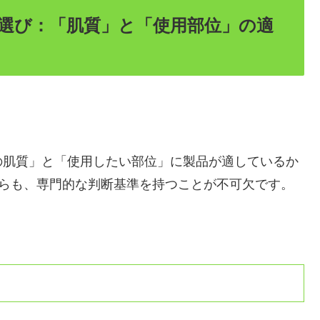
選び：「肌質」と「使用部位」の適
の肌質」と「使用したい部位」に製品が適しているか
点からも、専門的な判断基準を持つことが不可欠です。