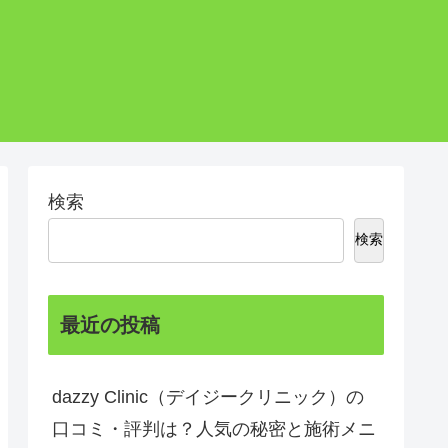
検索
検索
最近の投稿
dazzy Clinic（デイジークリニック）の
口コミ・評判は？人気の秘密と施術メニ