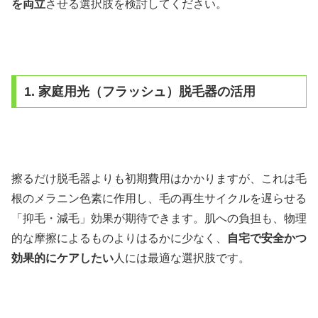
を両立
させる選択肢を検討してください。
1. 家庭用光（フラッシュ）脱毛器の活用
擦るだけ脱毛器よりも初期費用はかかりますが、これは毛
根のメラニン色素に作用し、毛の再生サイクルを遅らせる
「抑毛・減毛」効果が期待できます。肌への負担も、物理
的な摩擦によるものよりはるかに少なく、
自宅で安全かつ
効果的にケアしたい
人には最適な選択肢です。