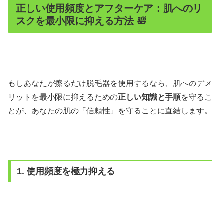
正しい使用頻度とアフターケア：肌へのリ
スクを最小限に抑える方法 🛀
もしあなたが擦るだけ脱毛器を使用するなら、肌へのデメ
リットを最小限に抑えるための
正しい知識と手順
を守るこ
とが、あなたの肌の「信頼性」を守ることに直結します。
1. 使用頻度を極力抑える