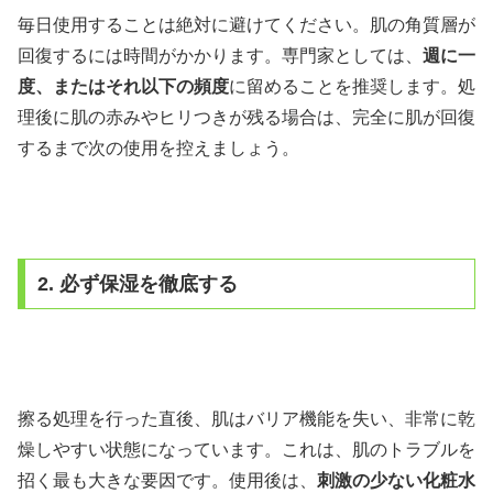
毎日使用することは絶対に避けてください。肌の角質層が
回復するには時間がかかります。専門家としては、
週に一
度、またはそれ以下の頻度
に留めることを推奨します。処
理後に肌の赤みやヒリつきが残る場合は、完全に肌が回復
するまで次の使用を控えましょう。
2. 必ず保湿を徹底する
擦る処理を行った直後、肌はバリア機能を失い、非常に乾
燥しやすい状態になっています。これは、肌のトラブルを
招く最も大きな要因です。使用後は、
刺激の少ない化粧水