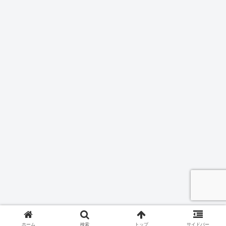
ホーム
検索
トップ
サイドバー