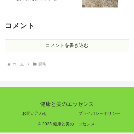
コメント
コメントを書き込む
ホーム
脱毛
健康と美のエッセンス
お問い合わせ
プライバシーポリシー
© 2025 健康と美のエッセンス.