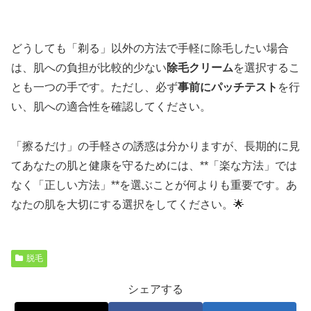
どうしても「剃る」以外の方法で手軽に除毛したい場合
は、肌への負担が比較的少ない
除毛クリーム
を選択するこ
とも一つの手です。ただし、必ず
事前にパッチテスト
を行
い、肌への適合性を確認してください。
「擦るだけ」の手軽さの誘惑は分かりますが、長期的に見
てあなたの肌と健康を守るためには、**「楽な方法」では
なく「正しい方法」**を選ぶことが何よりも重要です。あ
なたの肌を大切にする選択をしてください。🌟
脱毛
シェアする