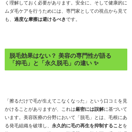
く理解しておく必要があります。安全に、そして健康的に
ムダ毛ケアを行うためには、専門家としての視点から見て
も、
過度な摩擦は避けるべき
です。
脱毛効果はない？ 美容の専門性が語る
「抑毛」と「永久脱毛」の違い ✨
「擦るだけで毛が生えてこなくなった」という口コミを見
かけることがありますが、これは
厳密には誤解
に基づいて
います。美容医療の分野において「脱毛」とは、毛根にあ
る発毛組織を破壊し、
永久的に毛の再生を抑制すること
を