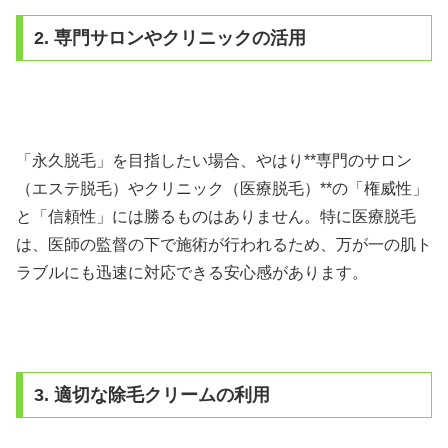
2. 専門サロンやクリニックの活用
「永久脱毛」を目指したい場合、やはり**専門のサロン
（エステ脱毛）やクリニック（医療脱毛）**の「権威性」
と「信頼性」には勝るものはありません。特に医療脱毛
は、医師の監督の下で施術が行われるため、万が一の肌ト
ラブルにも迅速に対応できる安心感があります。
3. 適切な除毛クリームの利用