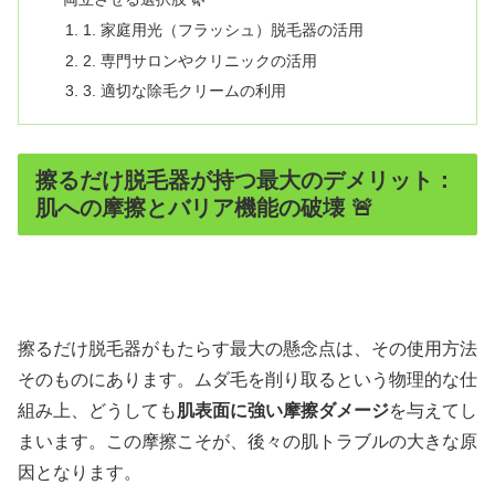
1. 家庭用光（フラッシュ）脱毛器の活用
2. 専門サロンやクリニックの活用
3. 適切な除毛クリームの利用
擦るだけ脱毛器が持つ最大のデメリット：
肌への摩擦とバリア機能の破壊 🚨
擦るだけ脱毛器がもたらす最大の懸念点は、その使用方法
そのものにあります。ムダ毛を削り取るという物理的な仕
組み上、どうしても
肌表面に強い摩擦ダメージ
を与えてし
まいます。この摩擦こそが、後々の肌トラブルの大きな原
因となります。