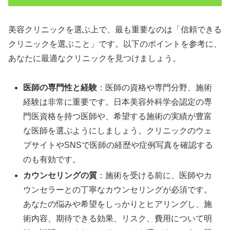
美容クリニックを選ぶ上で、最も重要なのは「信頼できる
クリニックを選ぶこと」です。以下のポイントを参考に、
あなたに最適なクリニックを見つけましょう。
医師の専門性と経験
：医師の資格や専門分野、施術
経験は非常に重要です。日本美容外科学会認定の専
門医資格を持つ医師や、希望する施術の実績が豊富
な医師を選ぶようにしましょう。クリニックのウェ
ブサイトやSNSで医師の経歴や症例写真を確認する
のも有効です。
カウンセリングの質
：施術を受ける前に、医師やカ
ウンセラーとの丁寧なカウンセリングが必須です。
あなたの悩みや希望をしっかりとヒアリングし、施
術内容、期待できる効果、リスク、費用について明