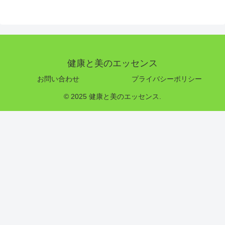
健康と美のエッセンス
お問い合わせ
プライバシーポリシー
© 2025 健康と美のエッセンス.