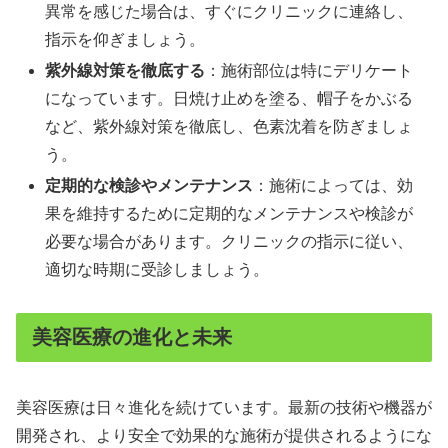
異常を感じた場合は、すぐにクリニックに連絡し、
指示を仰ぎましょう。
紫外線対策を徹底する
：施術部位は特にデリケート
になっています。日焼け止めを塗る、帽子をかぶる
など、紫外線対策を徹底し、色素沈着を防ぎましょ
う。
定期的な検診やメンテナンス
：施術によっては、効
果を維持するために定期的なメンテナンスや検診が
必要な場合があります。クリニックの指示に従い、
適切な時期に受診しましょう。
美容医療の進化と未来
美容医療は日々進化を続けています。最新の技術や機器が
開発され、より安全で効果的な施術が提供されるようにな