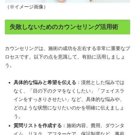
（※イメージ画像）
失敗しないためのカウンセリング活用術
カウンセリングは、施術の成功を左右する非常に重要なプ
ロセスです。以下の点を意識して、有効に活用しましょ
う。
具体的な悩みと希望を伝える
：漠然とした悩みでは
なく、「目の下のクマをなくしたい」「フェイスラ
インをすっきりさせたい」など、具体的な悩みや、
どのような状態になりたいのかを明確に伝えましょ
う。
質問リストを作成する
：施術内容、費用、ダウンタ
イム、リスク、アフターケア、保証制度など、事前