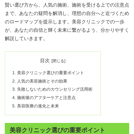
賢い選び方から、人気の施術、施術を受ける上での注意点
まで、あなたの疑問を解消し、理想の自分へと近づくため
のロードマップを提示します。美容クリニックでの一歩
が、あなたの自信と輝く未来に繋がるよう、分かりやすく
解説していきます。
目次
美容クリニック選びの重要ポイント
人気の美容施術とその効果
失敗しないためのカウンセリング活用術
施術後のアフターケアと注意点
美容医療の進化と未来
美容クリニック選びの重要ポイント