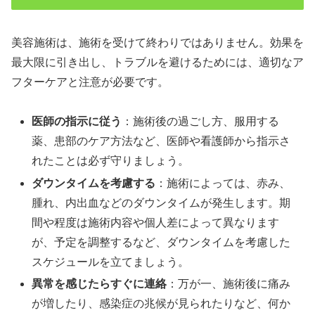
美容施術は、施術を受けて終わりではありません。効果を
最大限に引き出し、トラブルを避けるためには、適切なア
フターケアと注意が必要です。
医師の指示に従う
：施術後の過ごし方、服用する
薬、患部のケア方法など、医師や看護師から指示さ
れたことは必ず守りましょう。
ダウンタイムを考慮する
：施術によっては、赤み、
腫れ、内出血などのダウンタイムが発生します。期
間や程度は施術内容や個人差によって異なります
が、予定を調整するなど、ダウンタイムを考慮した
スケジュールを立てましょう。
異常を感じたらすぐに連絡
：万が一、施術後に痛み
が増したり、感染症の兆候が見られたりなど、何か