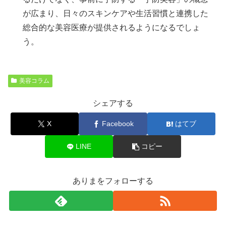
が広まり、日々のスキンケアや生活習慣と連携した
総合的な美容医療が提供されるようになるでしょ
う。
美容コラム
シェアする
X
Facebook
はてブ
LINE
コピー
ありまをフォローする