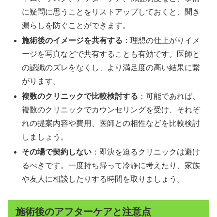
に疑問に思うことをリストアップしておくと、聞き
漏らしを防ぐことができます。
施術後のイメージを共有する
：理想の仕上がりイメ
ージを写真などで共有することも有効です。医師と
の認識のズレをなくし、より満足度の高い結果に繋
がります。
複数のクリニックで比較検討する
：可能であれば、
複数のクリニックでカウンセリングを受け、それぞ
れの提案内容や費用、医師との相性などを比較検討
しましょう。
その場で契約しない
：即決を迫るクリニックは避け
るべきです。一度持ち帰って冷静に考えたり、家族
や友人に相談したりする時間を取りましょう。
施術後のアフターケアと注意点