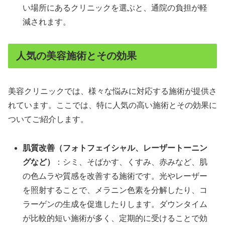
い場所にあるクリニックを選ぶと、通院の負担が軽
減されます。
人気の美容施術とその効果
美容クリニックでは、様々な悩みに対応する施術が提供さ
れています。ここでは、特に人気の高い施術とその効果に
ついてご紹介します。
肌質改善（フォトフェイシャル、レーザートーニン
グなど）
：シミ、そばかす、くすみ、赤みなど、肌
の色ムラや質感を改善する施術です。光やレーザー
を照射することで、メラニン色素を分解したり、コ
ラーゲンの生成を促進したりします。ダウンタイム
が比較的短い施術が多く、定期的に受けることで効