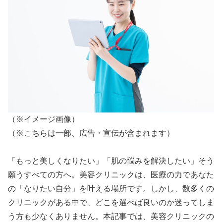
（※イメージ画像）
（※こちらは一部、広告・宣伝が含まれます）
「もっと美しくなりたい」「肌の悩みを解決したい」そう
願うすべての方へ。美容クリニックは、医療の力であなた
の「なりたい自分」を叶える場所です。しかし、数多くの
クリニックがある中で、どこを選べば良いのか迷ってしま
う方も少なくありません。本記事では、美容クリニックの