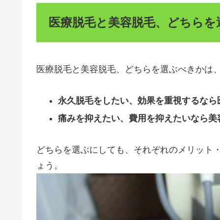
医療脱毛と美容脱毛、どちらを
医療脱毛と美容脱毛、どちらを選ぶべきかは
永久脱毛をしたい、効果を重視するなら
痛みを抑えたい、費用を抑えたいなら美
どちらを選ぶにしても、それぞれのメリット
ょう。