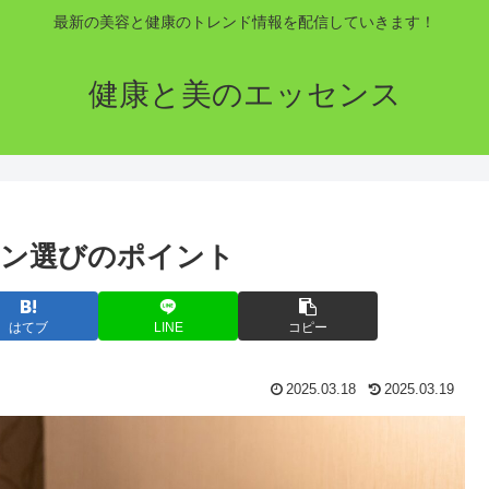
最新の美容と健康のトレンド情報を配信していきます！
健康と美のエッセンス
ロン選びのポイント
はてブ
LINE
コピー
2025.03.18
2025.03.19