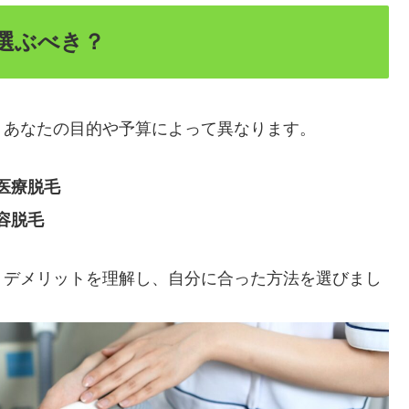
選ぶべき？
、あなたの目的や予算によって異なります。
医療脱毛
容脱毛
・デメリットを理解し、自分に合った方法を選びまし