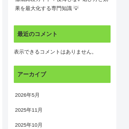
果を最大化する専門知識 💡
最近のコメント
表示できるコメントはありません。
アーカイブ
2026年5月
2025年11月
2025年10月