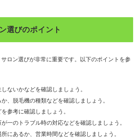
ン選びのポイント
・サロン選びが非常に重要です。以下のポイントを参
生しないかなどを確認しましょう。
るか、脱毛機の種類などを確認しましょう。
どを参考に確認しましょう。
万が一のトラブル時の対応などを確認しましょう。
場所にあるか、営業時間などを確認しましょう。