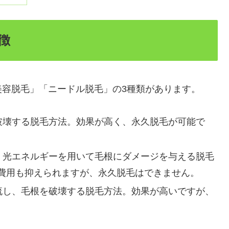
徴
美容脱毛」「ニードル脱毛」の3種類があります。
破壊する脱毛方法。効果が高く、永久脱毛が可能で
、光エネルギーを用いて毛根にダメージを与える脱毛
費用も抑えられますが、永久脱毛はできません。
流し、毛根を破壊する脱毛方法。効果が高いですが、