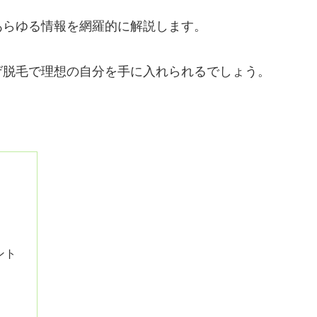
あらゆる情報を網羅的に解説します。
ゲ脱毛で理想の自分を手に入れられるでしょう。
ント