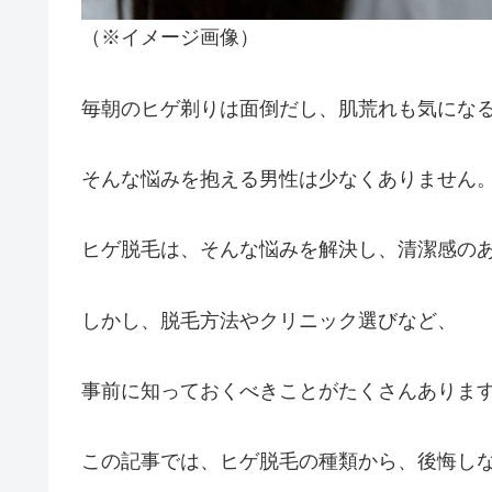
（※イメージ画像）
毎朝のヒゲ剃りは面倒だし、肌荒れも気にな
そんな悩みを抱える男性は少なくありません
ヒゲ脱毛は、そんな悩みを解決し、清潔感の
しかし、脱毛方法やクリニック選びなど、
事前に知っておくべきことがたくさんありま
この記事では、ヒゲ脱毛の種類から、後悔し