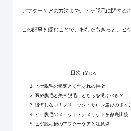
アフターケアの方法まで、ヒゲ脱毛に関する
この記事を読むことで、あなたもきっと、ヒ
目次
ヒゲ脱毛の種類とそれぞれの特徴
医療脱毛と美容脱毛、どちらを選ぶべき？
後悔しない！クリニック・サロン選びのポイ
ヒゲ脱毛のメリット・デメリットを徹底比較
ヒゲ脱毛後のアフターケアと注意点