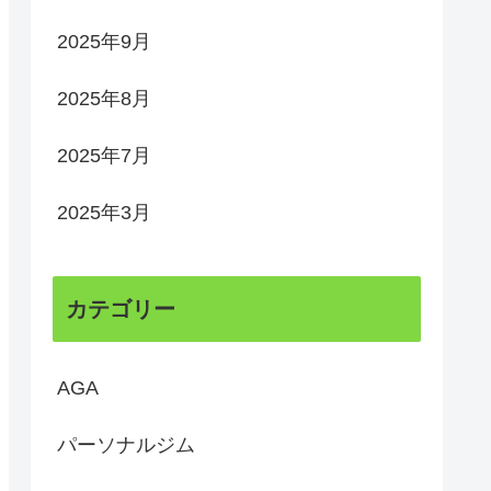
2025年9月
2025年8月
2025年7月
2025年3月
カテゴリー
AGA
パーソナルジム