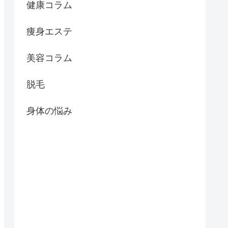
健康コラム
痩身エステ
美容コラム
脱毛
身体の悩み