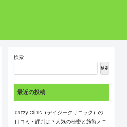
検索
検索
最近の投稿
dazzy Clinic（デイジークリニック）の
口コミ・評判は？人気の秘密と施術メニ