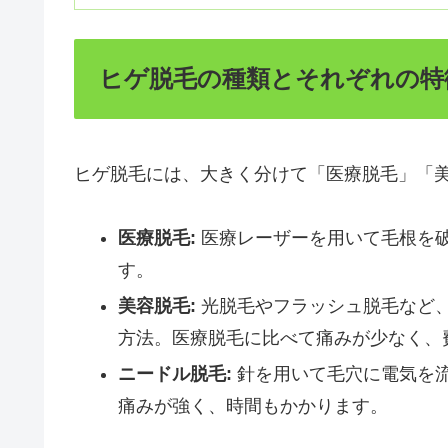
ヒゲ脱毛の種類とそれぞれの特
ヒゲ脱毛には、大きく分けて「医療脱毛」「
医療脱毛:
医療レーザーを用いて毛根を
す。
美容脱毛:
光脱毛やフラッシュ脱毛など
方法。医療脱毛に比べて痛みが少なく、
ニードル脱毛:
針を用いて毛穴に電気を
痛みが強く、時間もかかります。