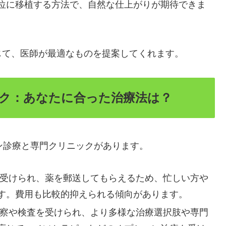
位に移植する方法で、自然な仕上がりが期待できま
じて、医師が最適なものを提案してくれます。
ク：あなたに合った治療法は？
ン診療と専門クリニックがあります。
受けられ、薬を郵送してもらえるため、忙しい方や
す。費用も比較的抑えられる傾向があります。
察や検査を受けられ、より多様な治療選択肢や専門