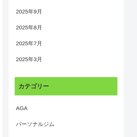
2025年9月
2025年8月
2025年7月
2025年3月
カテゴリー
AGA
パーソナルジム