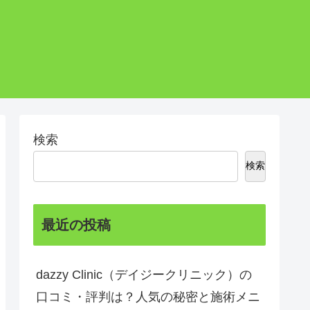
検索
検索
最近の投稿
dazzy Clinic（デイジークリニック）の
口コミ・評判は？人気の秘密と施術メニ