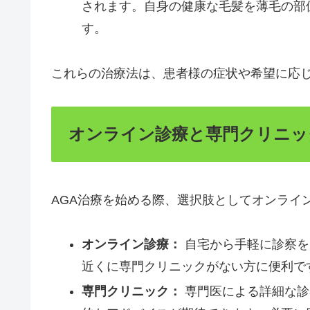
されます。自身の健康な毛髪を薄毛の部
す。
これらの治療法は、患者様の症状や希望に応
オンライン診療と専門クリニッ
AGA治療を始める際、選択肢としてオンライ
オンライン診療：
自宅から手軽に診察を
近くに専門クリニックがない方に便利で
専門クリニック：
専門医による詳細な診