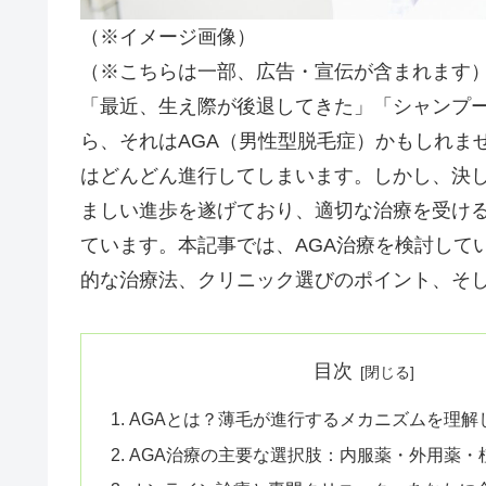
（※イメージ画像）
（※こちらは一部、広告・宣伝が含まれます
「最近、生え際が後退してきた」「シャンプ
ら、それはAGA（男性型脱毛症）かもしれま
はどんどん進行してしまいます。しかし、決し
ましい進歩を遂げており、適切な治療を受け
ています。本記事では、AGA治療を検討して
的な治療法、クリニック選びのポイント、そ
目次
AGAとは？薄毛が進行するメカニズムを理解
AGA治療の主要な選択肢：内服薬・外用薬・