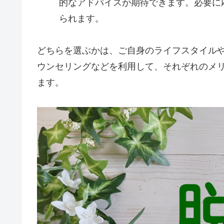
的なアドバイスが期待できます。必要に
られます。
どちらを選ぶかは、ご自身のライフスタイル
ウンセリングなどを利用して、それぞれのメ
ます。