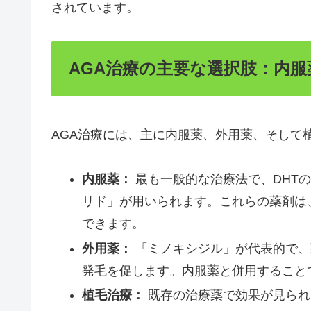
されています。
AGA治療の主要な選択肢：内
AGA治療には、主に内服薬、外用薬、そして
内服薬：
最も一般的な治療法で、DHT
リド」が用いられます。これらの薬剤は
できます。
外用薬：
「ミノキシジル」が代表的で、
発毛を促します。内服薬と併用すること
植毛治療：
既存の治療薬で効果が見られ