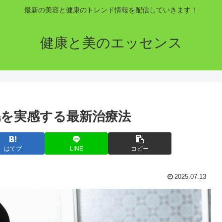
最新の美容と健康のトレンド情報を配信していきます！
健康と美のエッセンス
毛を実感する最新治療法
はてブ
LINE
コピー
2025.07.13