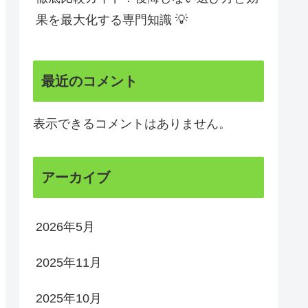
果を最大化する専門知識 💡
最近のコメント
表示できるコメントはありません。
アーカイブ
2026年5月
2025年11月
2025年10月