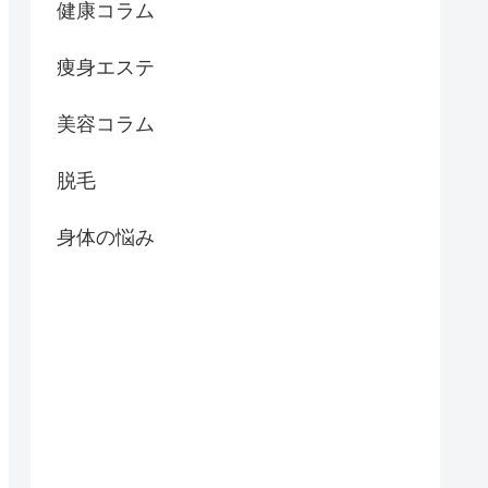
健康コラム
痩身エステ
美容コラム
脱毛
身体の悩み