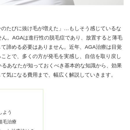
）
ーのたびに抜け毛が増えた」…もしそう感じているな
せん。AGAは進行性の脱毛症であり、放置すると薄毛
て諦める必要はありません。近年、AGA治療は目覚
ることで、多くの方が発毛を実感し、自信を取り戻し
いるあなたが知っておくべき基本的な知識から、効果
して気になる費用まで、幅広く解説していきます。
しよう
植毛治療