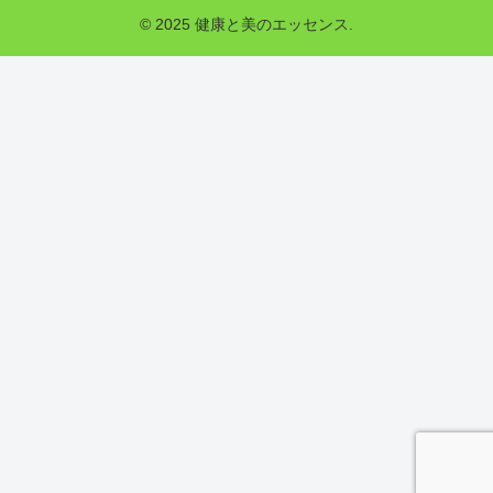
© 2025 健康と美のエッセンス.