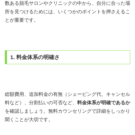
数ある脱毛サロンやクリニックの中から、自分に合った場
所を見つけるためには、いくつかのポイントを押さえるこ
とが重要です。
1. 料金体系の明確さ
総額費用、追加料金の有無（シェービング代、キャンセル
料など）、分割払いの可否など、
料金体系が明確であるか
を確認しましょう。無料カウンセリングで詳細をしっかり
聞くことが大切です。