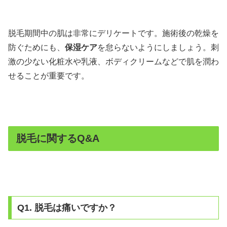
脱毛期間中の肌は非常にデリケートです。施術後の乾燥を
防ぐためにも、
保湿ケア
を怠らないようにしましょう。刺
激の少ない化粧水や乳液、ボディクリームなどで肌を潤わ
せることが重要です。
脱毛に関するQ&A
Q1. 脱毛は痛いですか？