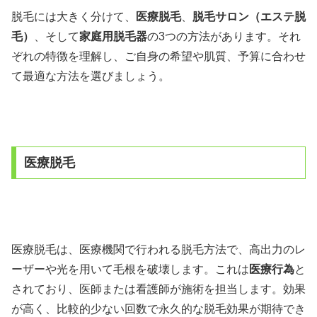
脱毛には大きく分けて、
医療脱毛
、
脱毛サロン（エステ脱
毛）
、そして
家庭用脱毛器
の3つの方法があります。それ
ぞれの特徴を理解し、ご自身の希望や肌質、予算に合わせ
て最適な方法を選びましょう。
医療脱毛
医療脱毛は、医療機関で行われる脱毛方法で、高出力のレ
ーザーや光を用いて毛根を破壊します。これは
医療行為
と
されており、医師または看護師が施術を担当します。効果
が高く、比較的少ない回数で永久的な脱毛効果が期待でき