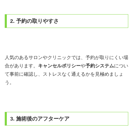
2. 予約の取りやすさ
人気のあるサロンやクリニックでは、予約が取りにくい場
合があります。
キャンセルポリシー
や
予約システム
につい
て事前に確認し、ストレスなく通えるかを見極めましょ
う。
3. 施術後のアフターケア