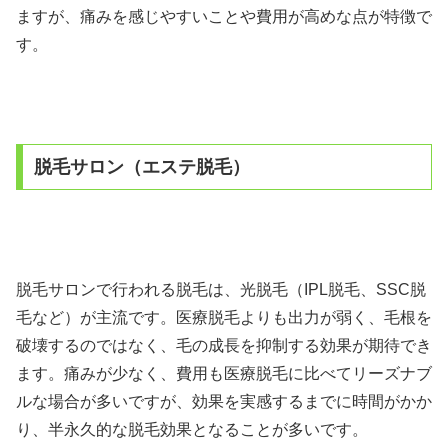
ますが、痛みを感じやすいことや費用が高めな点が特徴で
す。
脱毛サロン（エステ脱毛）
脱毛サロンで行われる脱毛は、光脱毛（IPL脱毛、SSC脱
毛など）が主流です。医療脱毛よりも出力が弱く、毛根を
破壊するのではなく、毛の成長を抑制する効果が期待でき
ます。痛みが少なく、費用も医療脱毛に比べてリーズナブ
ルな場合が多いですが、効果を実感するまでに時間がかか
り、半永久的な脱毛効果となることが多いです。