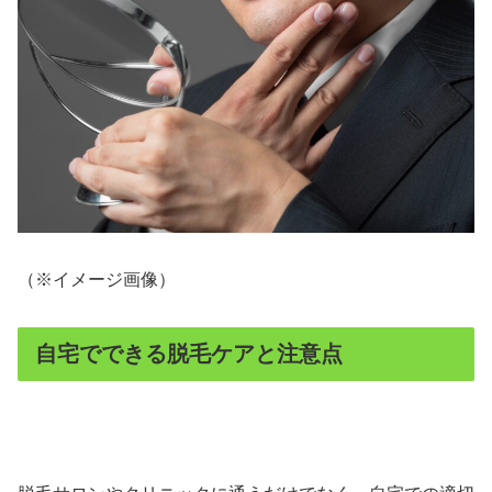
（※イメージ画像）
自宅でできる脱毛ケアと注意点