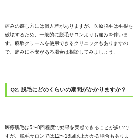
痛みの感じ方には個人差がありますが、医療脱毛は毛根を
破壊するため、一般的に脱毛サロンよりも痛みを伴いま
す。麻酔クリームを使用できるクリニックもありますの
で、痛みに不安がある場合は相談してみましょう。
Q2. 脱毛にどのくらいの期間がかかりますか？
医療脱毛は5〜8回程度で効果を実感できることが多いで
すが、脱毛サロンでは12〜18回以上かかる場合もありま