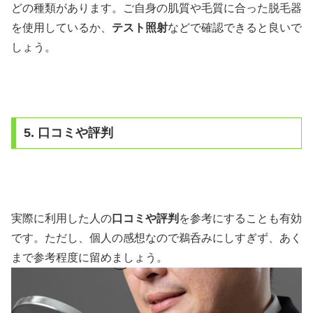
どの種類があります。ご自身の肌質や毛質に合った脱毛器
を使用しているか、
テスト照射
などで確認できると良いで
しょう。
5. 口コミや評判
実際に利用した人の
口コミや評判
を参考にすることも有効
です。ただし、個人の感想なので鵜呑みにしすぎず、あく
まで参考程度に留めましょう。