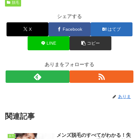
脱毛
シェアする
X
Facebook
はてブ
LINE
コピー
ありまをフォローする
ありま
関連記事
メンズ脱毛のすべてがわかる！失
脱毛