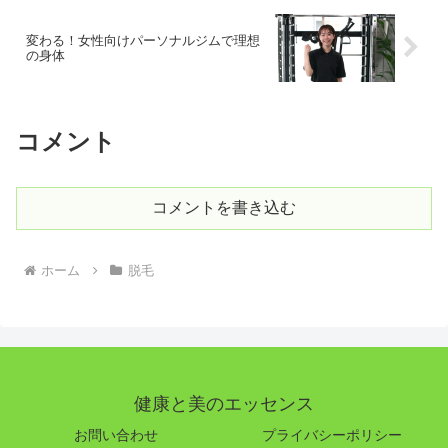
変わる！女性向けパーソナルジムで理想
の身体
コメント
コメントを書き込む
ホーム
脱毛
健康と美のエッセンス
お問い合わせ
プライバシーポリシー