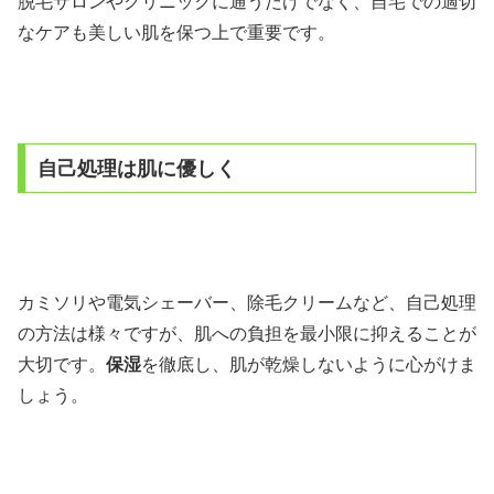
脱毛サロンやクリニックに通うだけでなく、自宅での適切
なケアも美しい肌を保つ上で重要です。
自己処理は肌に優しく
カミソリや電気シェーバー、除毛クリームなど、自己処理
の方法は様々ですが、肌への負担を最小限に抑えることが
大切です。
保湿
を徹底し、肌が乾燥しないように心がけま
しょう。