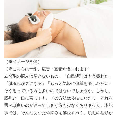
（※イメージ画像）
（※こちらは一部、広告・宣伝が含まれます）
ムダ毛の悩みは尽きないもの。「自己処理はもう疲れた」
「肌荒れが気になる」「もっと気軽に薄着を楽しみたい」
そう思っている方も多いのではないでしょうか。しかし、
脱毛と一口に言っても、その方法は多岐にわたり、どれを
選べば良いのか迷ってしまう方も少なくありません。本記
事では、そんなあなたの悩みを解決すべく、脱毛の種類か