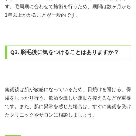
す。毛周期に合わせて施術を行うため、期間は数ヶ月から
1年以上かかることが一般的です。
Q3. 脱毛後に気をつけることはありますか？
施術後は肌が敏感になっているため、日焼けを避ける、保
湿をしっかり行う、飲酒や激しい運動を控えるなどが重要
です。また、肌に異常を感じた場合は、すぐに施術を受け
たクリニックやサロンに相談しましょう。