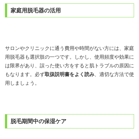
家庭用脱毛器の活用
サロンやクリニックに通う費用や時間がない方には、家庭
用脱毛器も選択肢の一つです。しかし、使用頻度や効果に
は限界があり、誤った使い方をすると肌トラブルの原因に
もなります。必ず
取扱説明書をよく読み
、適切な方法で使
用しましょう。
脱毛期間中の保湿ケア