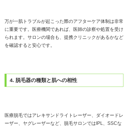
万が一肌トラブルが起こった際のアフターケア体制は非常
に重要です。医療機関であれば、医師の診察や処置を受け
られます。サロンの場合も、提携クリニックがあるかなど
を確認すると安心です。
4. 脱毛器の種類と肌への相性
医療脱毛ではアレキサンドライトレーザー、ダイオードレ
ーザー、ヤグレーザーなど、脱毛サロンではIPL、SSCな