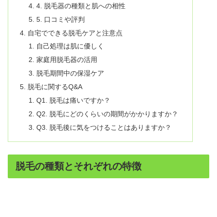
4. 脱毛器の種類と肌への相性
5. 口コミや評判
自宅でできる脱毛ケアと注意点
自己処理は肌に優しく
家庭用脱毛器の活用
脱毛期間中の保湿ケア
脱毛に関するQ&A
Q1. 脱毛は痛いですか？
Q2. 脱毛にどのくらいの期間がかかりますか？
Q3. 脱毛後に気をつけることはありますか？
脱毛の種類とそれぞれの特徴