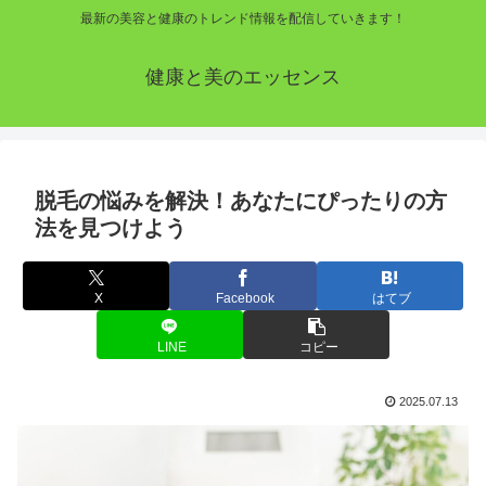
最新の美容と健康のトレンド情報を配信していきます！
健康と美のエッセンス
脱毛の悩みを解決！あなたにぴったりの方
法を見つけよう
X
Facebook
はてブ
LINE
コピー
2025.07.13