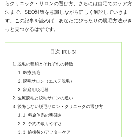
らクリニック・サロンの選び方、さらには自宅でのケア方
法まで、SEO対策を意識しながら詳しく解説していきま
す。この記事を読めば、あなたにぴったりの脱毛方法がき
っと見つかるはずです。
目次
脱毛の種類とそれぞれの特徴
医療脱毛
脱毛サロン（エステ脱毛）
家庭用脱毛器
医療脱毛と脱毛サロンの違い
後悔しない脱毛サロン・クリニックの選び方
1. 料金体系の明確さ
2. 予約の取りやすさ
3. 施術後のアフターケア