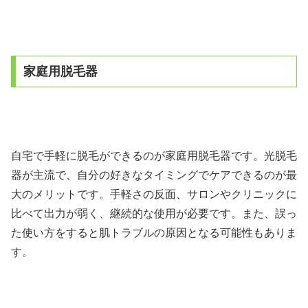
家庭用脱毛器
自宅で手軽に脱毛ができるのが家庭用脱毛器です。光脱毛
器が主流で、自分の好きなタイミングでケアできるのが最
大のメリットです。手軽さの反面、サロンやクリニックに
比べて出力が弱く、継続的な使用が必要です。また、誤っ
た使い方をすると肌トラブルの原因となる可能性もありま
す。